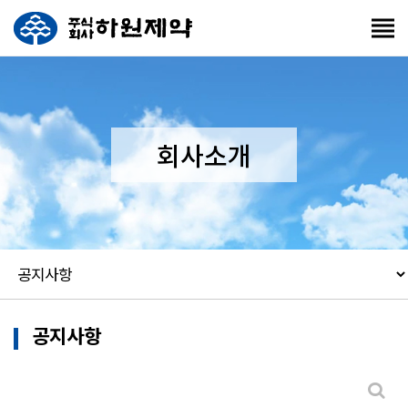
회사소개
공지사항