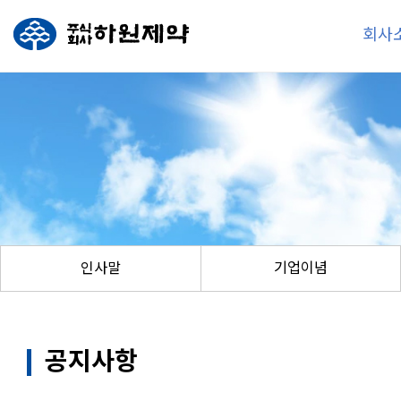
회사
인사말
기업이념
공지사항