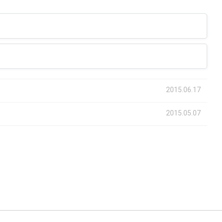
2015.06.17
2015.05.07