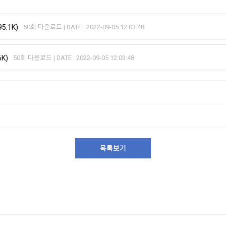
95.1K)
50회 다운로드 | DATE : 2022-09-05 12:03:48
6K)
50회 다운로드 | DATE : 2022-09-05 12:03:48
목록보기