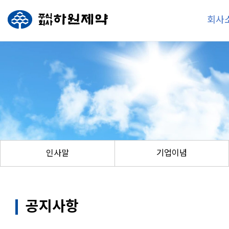
회사
인사말
기업이념
공지사항