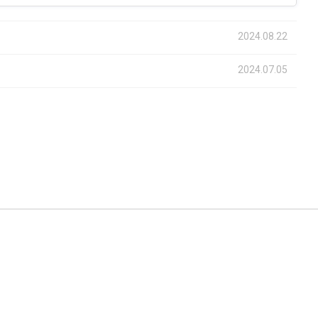
2024.08.22
2024.07.05