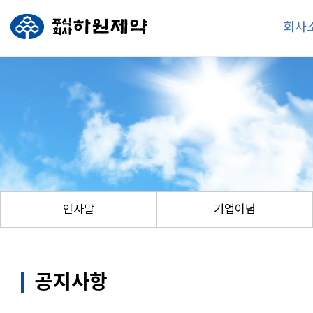
회사
인사말
기업이념
공지사항