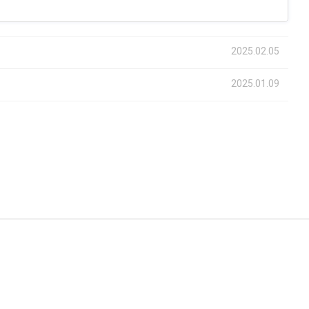
2025.02.05
2025.01.09