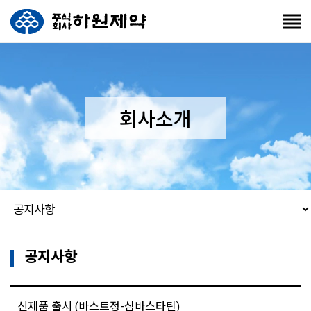
회사소개
공지사항
신제품 출시 (바스트정-심바스타틴)