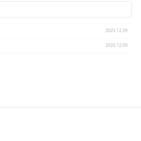
2025.12.29
2025.12.09