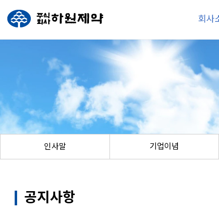
회사
인사말
기업이념
공지사항