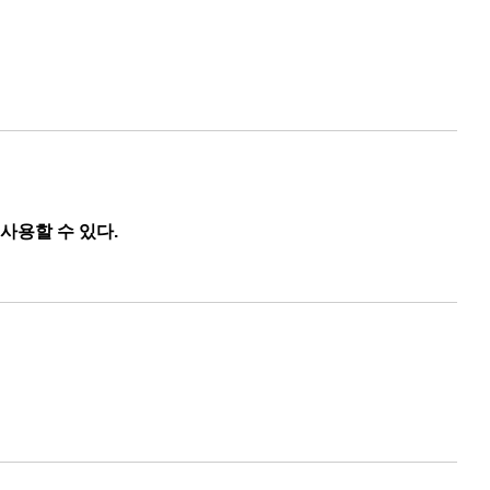
 사용할 수 있다.