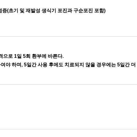
증(초기 및 재발성 생식기 포진과 구순포진 포함)
간격으로 1일 5회 환부에 바른다.
하여야 하며, 5일간 사용 후에도 치료되지 않을 경우에는 5일간 더