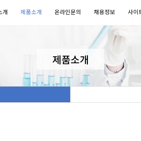
소개
제품소개
온라인문의
채용정보
사이
제품소개