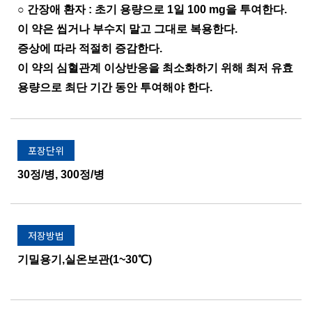
○ 간장애 환자 : 초기 용량으로 1일 100 mg을 투여한다.
이 약은 씹거나 부수지 말고 그대로 복용한다.
증상에 따라 적절히 증감한다.
이 약의 심혈관계 이상반응을 최소화하기 위해 최저 유효
용량으로 최단 기간 동안 투여해야 한다.
포장단위
30정/병, 300정/병
저장방법
기밀용기,실온보관(1~30℃)