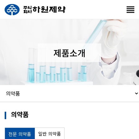
제품소개
의약품
일반 의약품
전문 의약품