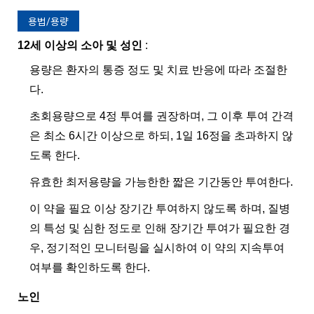
용법/용량
12세 이상의 소아 및 성인
:
용량은 환자의 통증 정도 및 치료 반응에 따라 조절한
다.
초회용량으로 4정 투여를 권장하며, 그 이후 투여 간격
은 최소 6시간 이상으로 하되, 1일 16정을 초과하지 않
도록 한다.
유효한 최저용량을 가능한한 짧은 기간동안 투여한다.
이 약을 필요 이상 장기간 투여하지 않도록 하며, 질병
의 특성 및 심한 정도로 인해 장기간 투여가 필요한 경
우, 정기적인 모니터링을 실시하여 이 약의 지속투여
여부를 확인하도록 한다.
노인