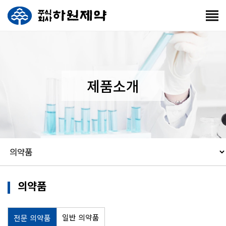
제품소개
의약품
일반 의약품
전문 의약품