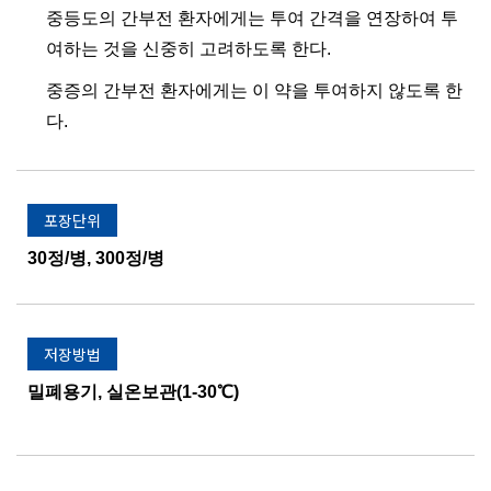
중등도의 간부전 환자에게는 투여 간격을 연장하여 투
여하는 것을 신중히 고려하도록 한다.
중증의 간부전 환자에게는 이 약을 투여하지 않도록 한
다.
포장단위
30정/병, 300정/병
저장방법
밀폐용기, 실온보관(1-30℃)