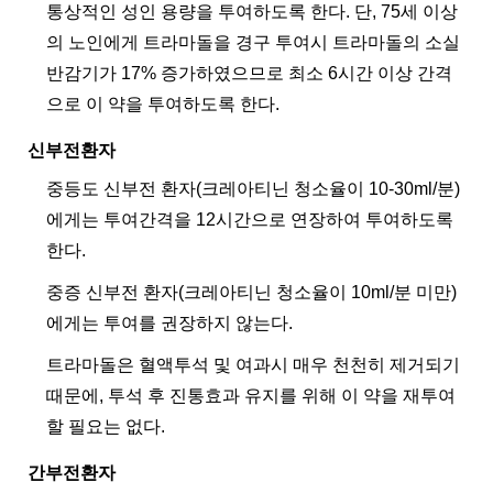
통상적인 성인 용량을 투여하도록 한다. 단, 75세 이상
의 노인에게 트라마돌을 경구 투여시 트라마돌의 소실
반감기가 17% 증가하였으므로 최소 6시간 이상 간격
으로 이 약을 투여하도록 한다.
신부전환자
중등도 신부전 환자(크레아티닌 청소율이 10-30ml/분)
에게는 투여간격을 12시간으로 연장하여 투여하도록
한다.
중증 신부전 환자(크레아티닌 청소율이 10ml/분 미만)
에게는 투여를 권장하지 않는다.
트라마돌은 혈액투석 및 여과시 매우 천천히 제거되기
때문에, 투석 후 진통효과 유지를 위해 이 약을 재투여
할 필요는 없다.
간부전환자